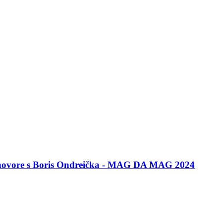
ozhovore s Boris Ondreička - MAG DA MAG 2024