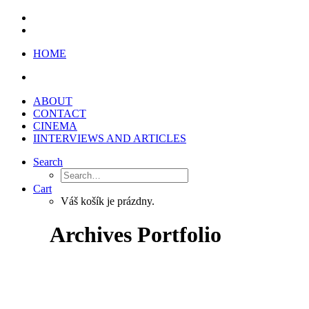
HOME
ABOUT
CONTACT
CINEMA
IINTERVIEWS AND ARTICLES
Search
Cart
Váš košík je prázdny.
Archives Portfolio